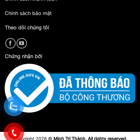
Chính sách bảo mật
Theo dõi chúng tôi
Chứng nhận bởi
Copyright 2026 ©
Minh Trí Thành. All rights reserved.