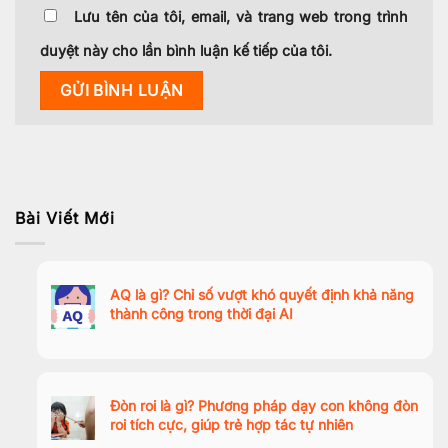
Lưu tên của tôi, email, và trang web trong trình
duyệt này cho lần bình luận kế tiếp của tôi.
Bài Viết Mới
AQ là gì? Chỉ số vượt khó quyết định khả năng
thành công trong thời đại AI
Đòn roi là gì? Phương pháp dạy con không đòn
roi tích cực, giúp trẻ hợp tác tự nhiên