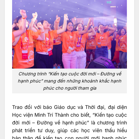
Chương trình “Kiến tạo cuộc đời mới – Đường về
hạnh phúc” mang đến những khoảnh khắc hạnh
phúc cho người tham gia
Trao đổi với báo Giáo dục và Thời đại, đại diện
Học viện Minh Trí Thành cho biết, “Kiến tạo cuộc
đời mới – Đường về hạnh phúc” là chương trình
phát triển tư duy, giúp các học viên thấu hiểu
bản thân để kiến tạo con người mới hạnh phúc