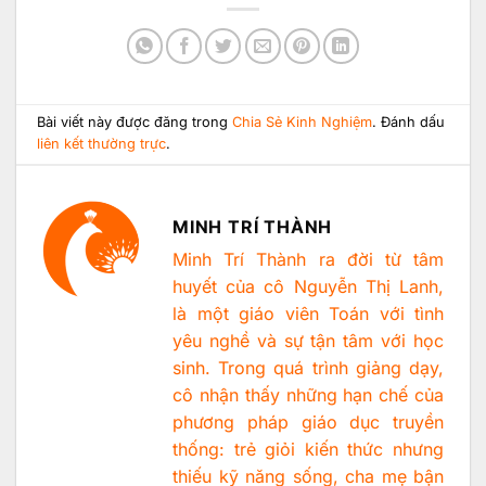
Bài viết này được đăng trong
Chia Sẻ Kinh Nghiệm
. Đánh dấu
liên kết thường trực
.
MINH TRÍ THÀNH
Minh Trí Thành ra đời từ tâm
huyết của cô Nguyễn Thị Lanh,
là một giáo viên Toán với tình
yêu nghề và sự tận tâm với học
sinh. Trong quá trình giảng dạy,
cô nhận thấy những hạn chế của
phương pháp giáo dục truyền
thống: trẻ giỏi kiến thức nhưng
thiếu kỹ năng sống, cha mẹ bận