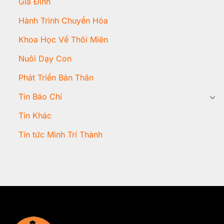
Gia Đình
Hành Trình Chuyển Hóa
Khoa Học Về Thôi Miên
Nuôi Dạy Con
Phát Triển Bản Thân
Tin Báo Chí
Tin Khác
Tin tức Minh Trí Thành