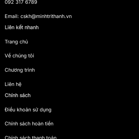
092 317 6789
Email: cskh@minhtrithanh.vn
Liên kết nhanh
Trang chủ
Về chúng tôi
Chương trình
Liên hệ
Chính sách
Điều khoản sử dụng
Chính sách hoàn tiền
Chính sách thanh toán