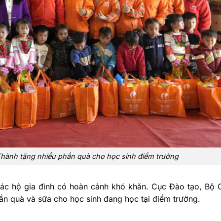
Thành tặng nhiều phần quà cho học sinh điểm trường
 các hộ gia đình có hoàn cảnh khó khăn. Cục Đào tạo, Bộ
ần quà và sữa cho học sinh đang học tại điểm trường.