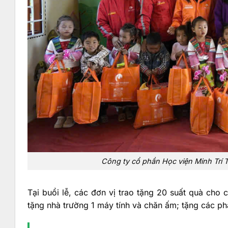
Công ty cổ phần Học viện Minh Trí 
Tại buổi lễ, các đơn vị trao tặng 20 suất quà cho
tặng nhà trường 1 máy tính và chăn ấm; tặng các ph