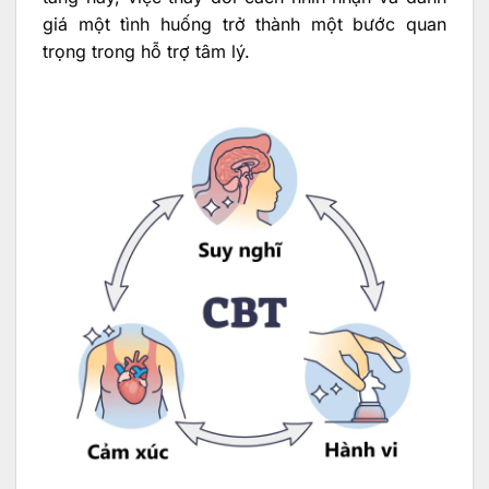
giá một tình huống trở thành một bước quan
trọng trong hỗ trợ tâm lý.