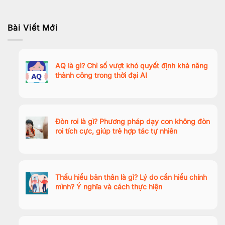
Bài Viết Mới
AQ là gì? Chỉ số vượt khó quyết định khả năng
thành công trong thời đại AI
Đòn roi là gì? Phương pháp dạy con không đòn
roi tích cực, giúp trẻ hợp tác tự nhiên
Thấu hiểu bản thân là gì? Lý do cần hiểu chính
mình? Ý nghĩa và cách thực hiện