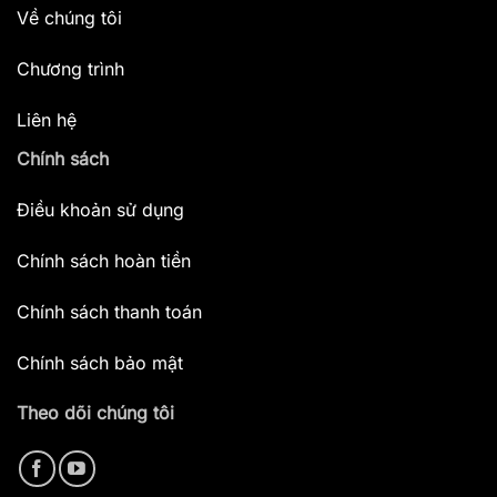
Về chúng tôi
Chương trình
Liên hệ
Chính sách
Điều khoản sử dụng
Chính sách hoàn tiền
Chính sách thanh toán
Chính sách bảo mật
Theo dõi chúng tôi