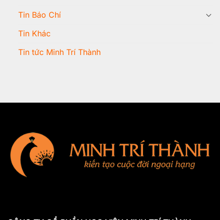
Tin Báo Chí
Tin Khác
Tin tức Minh Trí Thành