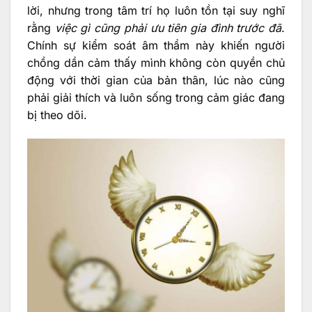
lời, nhưng trong tâm trí họ luôn tồn tại suy nghĩ
rằng
việc gì cũng phải ưu tiên gia đình trước đã
.
Chính sự kiểm soát âm thầm này khiến người
chồng dần cảm thấy mình không còn quyền chủ
động với thời gian của bản thân, lúc nào cũng
phải giải thích và luôn sống trong cảm giác đang
bị theo dõi.