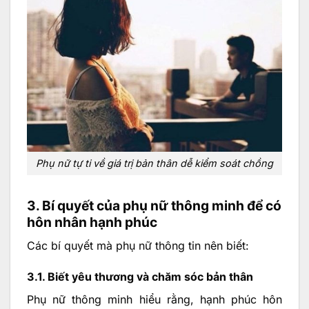
Phụ nữ tự ti về giá trị bản thân dễ kiểm soát chồng
3. Bí quyết của phụ nữ thông minh để có
hôn nhân hạnh phúc
Các bí quyết mà phụ nữ thông tin nên biết:
3.1. Biết yêu thương và chăm sóc bản thân
Phụ nữ thông minh hiểu rằng, hạnh phúc hôn