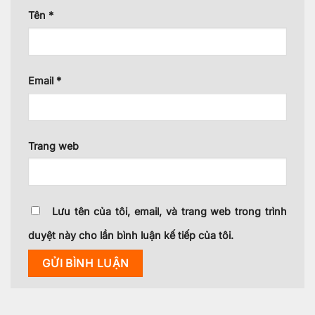
Tên
*
Email
*
Trang web
Lưu tên của tôi, email, và trang web trong trình
duyệt này cho lần bình luận kế tiếp của tôi.