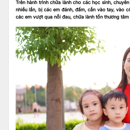
Trên hành trình chữa lành cho các học sinh, chuyên
nhiều lần, bị các em đánh, đấm, cắn vào tay, vào c
các em vượt qua nỗi đau, chữa lành tổn thương tâm