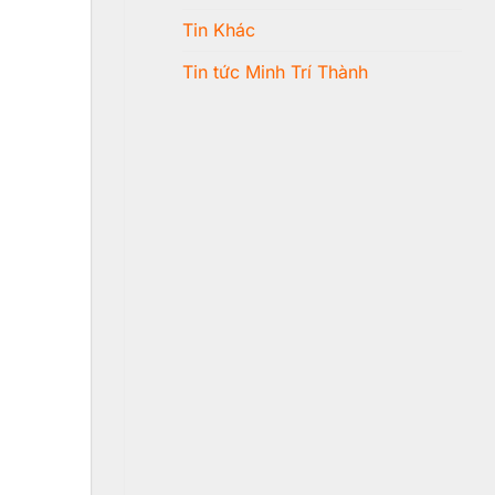
Tin Khác
Tin tức Minh Trí Thành