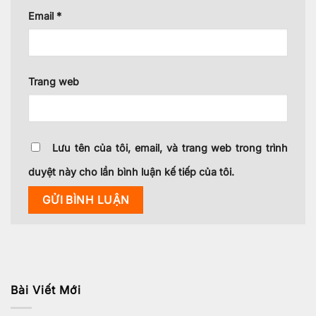
Email
*
Trang web
Lưu tên của tôi, email, và trang web trong trình
duyệt này cho lần bình luận kế tiếp của tôi.
Bài Viết Mới