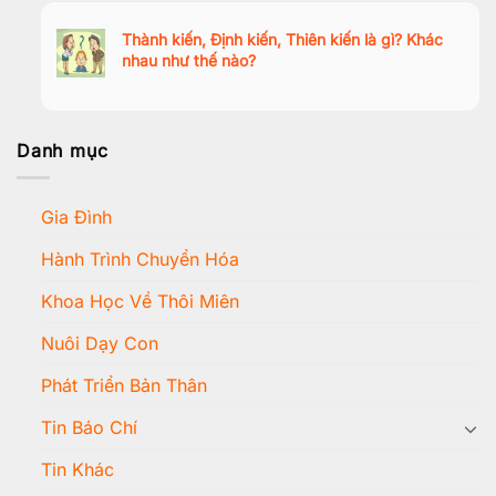
Thành kiến, Định kiến, Thiên kiến là gì? Khác
nhau như thế nào?
Danh mục
Gia Đình
Hành Trình Chuyển Hóa
Khoa Học Về Thôi Miên
Nuôi Dạy Con
Phát Triển Bản Thân
Tin Báo Chí
Tin Khác