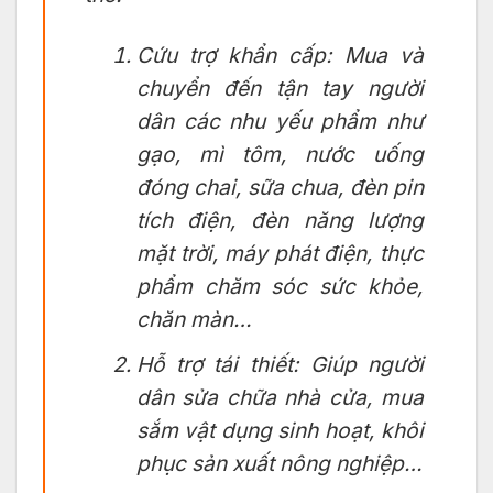
Cứu trợ khẩn cấp: Mua và
chuyển đến tận tay người
dân các nhu yếu phẩm như
gạo, mì tôm, nước uống
đóng chai, sữa chua, đèn pin
tích điện, đèn năng lượng
mặt trời, máy phát điện, thực
phẩm chăm sóc sức khỏe,
chăn màn…
Hỗ trợ tái thiết: Giúp người
dân sửa chữa nhà cửa, mua
sắm vật dụng sinh hoạt, khôi
phục sản xuất nông nghiệp…