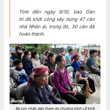
Tính đến ngày 9/10, báo
Dân
trí
đã khởi công xây dựng 47 căn
nhà Nhân ái, trong đó, 30 căn đã
hoàn thành.
Bà con nhân dân tham dự chương trình Lễ khởi