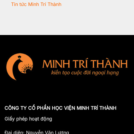
Tin tức Minh Trí Thành
CÔNG TY CỔ PHẦN HỌC VIỆN MINH TRÍ THÀNH
Giấy phép hoạt động
Đại diện: Nguyễn Văn Lương