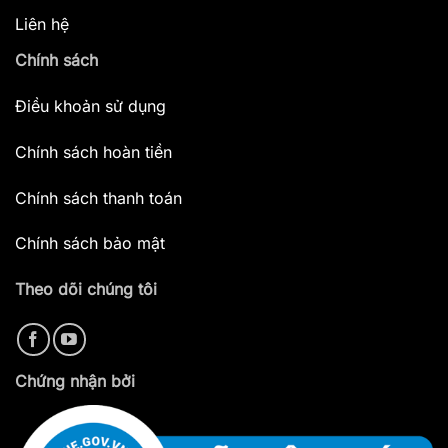
Liên hệ
Chính sách
Điều khoản sử dụng
Chính sách hoàn tiền
Chính sách thanh toán
Chính sách bảo mật
Theo dõi chúng tôi
Chứng nhận bởi