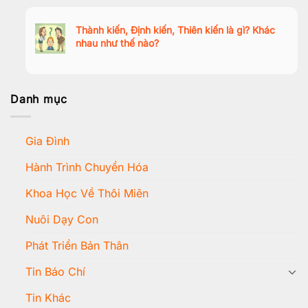
Thành kiến, Định kiến, Thiên kiến là gì? Khác
nhau như thế nào?
Danh mục
Gia Đình
Hành Trình Chuyển Hóa
Khoa Học Về Thôi Miên
Nuôi Dạy Con
Phát Triển Bản Thân
Tin Báo Chí
Tin Khác