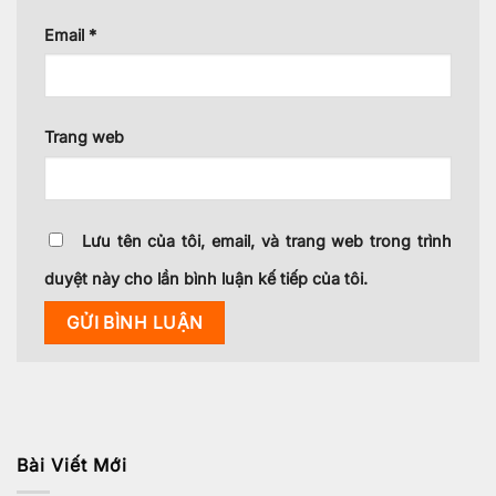
Email
*
Trang web
Lưu tên của tôi, email, và trang web trong trình
duyệt này cho lần bình luận kế tiếp của tôi.
Bài Viết Mới