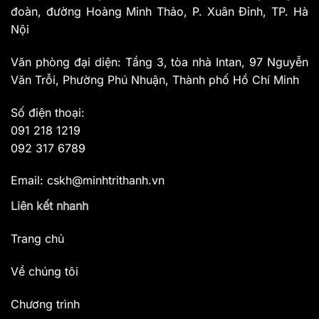
đoàn, đường Hoàng Minh Thảo, P. Xuân Đỉnh, TP. Hà
Nội
Văn phòng đại diện: Tầng 3, tòa nhà Intan, 97 Nguyễn
Văn Trỗi, Phường Phú Nhuận, Thành phố Hồ Chí Minh
Số điện thoại:
091 218 1219
092 317 6789
Email: cskh@minhtrithanh.vn
Liên kết nhanh
Trang chủ
Về chúng tôi
Chương trình