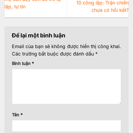
10 công lập: Trận chiến
lập, tự tin
chưa có hồi kết?
Để lại một bình luận
Email của bạn sẽ không được hiển thị công khai.
Các trường bắt buộc được đánh dấu
*
Bình luận
*
Tên
*