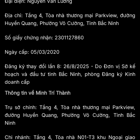
Đại diện: Nguyễn Văn Lương
Địa chỉ: Tầng 4, Tòa nhà thương mại Parkview, đường
Huyền Quang, Phường Võ Cường, Tỉnh Bắc Ninh
Số giấy chứng nhận: 2301127860
Ngày cấp: 05/03/2020
Đăng ký thay đổi lần 8: 26/8/2025 - Do Đơn vị Sở kế
hoạch và đầu tư tỉnh Bắc Ninh, phòng Đăng ký Kinh
doanh cấp
Thông tin về Minh Trí Thành
Trụ sở chính: Tầng 4, Tòa nhà thương mại Parkview,
đường Huyền Quang, Phường Võ Cường, Tỉnh Bắc
Ninh
Chi nhánh: Tầng 4, Tòa nhà N01-T3 khu Ngoại giao