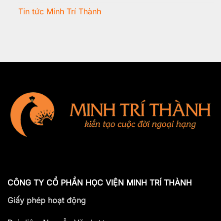
Tin tức Minh Trí Thành
CÔNG TY CỔ PHẦN HỌC VIỆN MINH TRÍ THÀNH
Giấy phép hoạt động