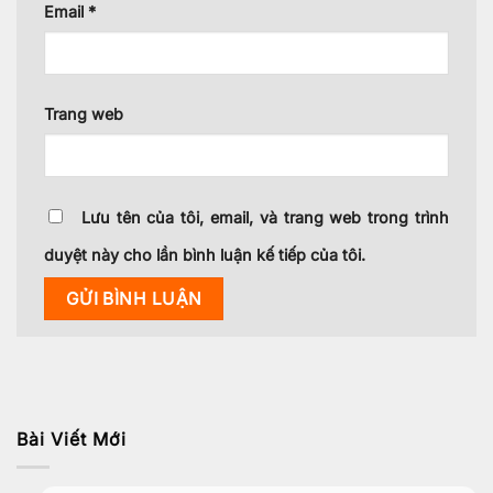
Email
*
Trang web
Lưu tên của tôi, email, và trang web trong trình
duyệt này cho lần bình luận kế tiếp của tôi.
Bài Viết Mới