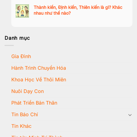
Thành kiến, Định kiến, Thiên kiến là gì? Khác
nhau như thế nào?
Danh mục
Gia Đình
Hành Trình Chuyển Hóa
Khoa Học Về Thôi Miên
Nuôi Dạy Con
Phát Triển Bản Thân
Tin Báo Chí
Tin Khác