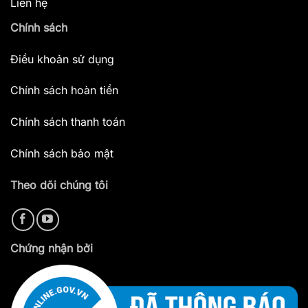
Liên hệ
Chính sách
Điều khoản sử dụng
Chính sách hoàn tiền
Chính sách thanh toán
Chính sách bảo mật
Theo dõi chúng tôi
Chứng nhận bởi