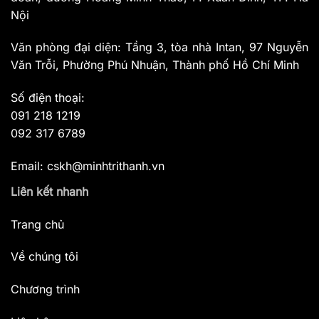
Nội
Văn phòng đại diện: Tầng 3, tòa nhà Intan, 97 Nguyễn
Văn Trỗi, Phường Phú Nhuận, Thành phố Hồ Chí Minh
Số điện thoại:
091 218 1219
092 317 6789
Email: cskh@minhtrithanh.vn
Liên kết nhanh
Trang chủ
Về chúng tôi
Chương trình