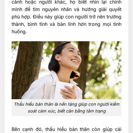
cảnh hoặc người khác, họ biết nhìn lại chính
mình để tìm nguyên nhân và hướng giải quyết
phù hợp. Điều này giúp con người trở nên trưởng
thành, bình tĩnh và bản lĩnh hơn trong mọi tình
huống.
Thấu hiểu bản thân là nền tảng giúp con người kiểm
soát cảm xúc, biết cân bằng tâm trạng
Bên cạnh đó, thấu hiểu bản thân còn giúp cải