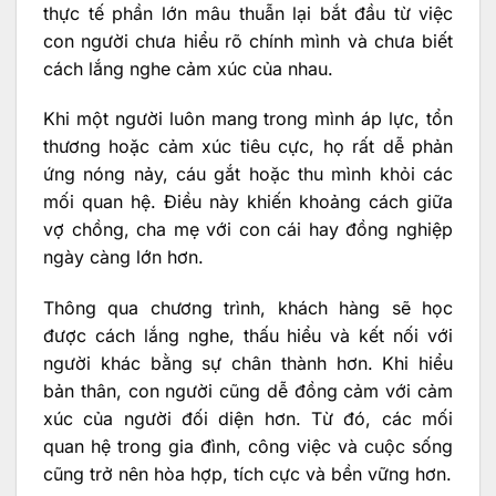
thực tế phần lớn mâu thuẫn lại bắt đầu từ việc
con người chưa hiểu rõ chính mình và chưa biết
cách lắng nghe cảm xúc của nhau.
Khi một người luôn mang trong mình áp lực, tổn
thương hoặc cảm xúc tiêu cực, họ rất dễ phản
ứng nóng nảy, cáu gắt hoặc thu mình khỏi các
mối quan hệ. Điều này khiến khoảng cách giữa
vợ chồng, cha mẹ với con cái hay đồng nghiệp
ngày càng lớn hơn.
Thông qua chương trình, khách hàng sẽ học
được cách lắng nghe, thấu hiểu và kết nối với
người khác bằng sự chân thành hơn. Khi hiểu
bản thân, con người cũng dễ đồng cảm với cảm
xúc của người đối diện hơn. Từ đó, các mối
quan hệ trong gia đình, công việc và cuộc sống
cũng trở nên hòa hợp, tích cực và bền vững hơn.