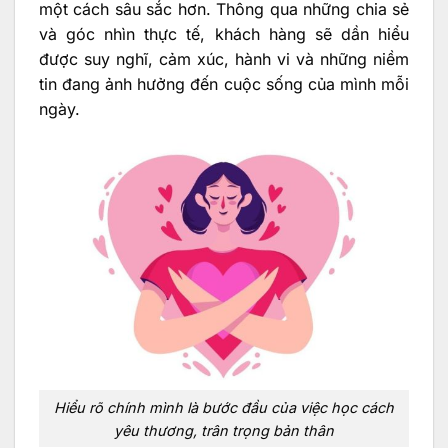
một cách sâu sắc hơn. Thông qua những chia sẻ
và góc nhìn thực tế, khách hàng sẽ dần hiểu
được suy nghĩ, cảm xúc, hành vi và những niềm
tin đang ảnh hưởng đến cuộc sống của mình mỗi
ngày.
Hiểu rõ chính mình là bước đầu của việc học cách
yêu thương, trân trọng bản thân