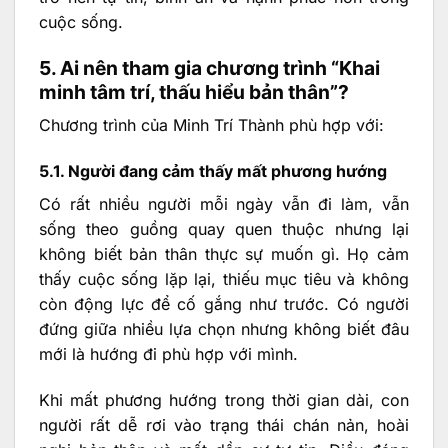
cuộc sống.
5. Ai nên tham gia chương trình “Khai
minh tâm trí, thấu hiểu bản thân”?
Chương trình của Minh Trí Thành phù hợp với:
5.1. Người đang cảm thấy mất phương hướng
Có rất nhiều người mỗi ngày vẫn đi làm, vẫn
sống theo guồng quay quen thuộc nhưng lại
không biết bản thân thực sự muốn gì. Họ cảm
thấy cuộc sống lặp lại, thiếu mục tiêu và không
còn động lực để cố gắng như trước. Có người
đứng giữa nhiều lựa chọn nhưng không biết đâu
mới là hướng đi phù hợp với mình.
Khi mất phương hướng trong thời gian dài, con
người rất dễ rơi vào trạng thái chán nản, hoài