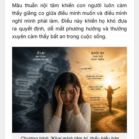
Mâu thuẫn nội tâm khiến con người luôn cảm
thấy giằng co giữa điều mình muốn và điều mình
nghĩ mình phải làm. Điều này khiến họ khó đưa
ra quyết định, dễ mất phương hướng và thường
xuyên cảm thấy bất an trong cuộc sống.
Chương trình “Khai minh tâm trí, thấu hiểu bản