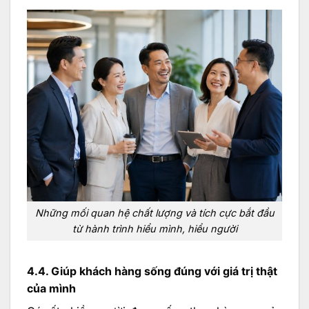
Những mối quan hệ chất lượng và tích cực bắt đầu
từ hành trình hiểu mình, hiểu người
4.4. Giúp khách hàng sống đúng với giá trị thật
của mình