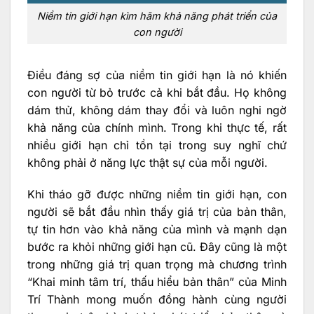
Niềm tin giới hạn kìm hãm khả năng phát triển của
con người
Điều đáng sợ của niềm tin giới hạn là nó khiến
con người từ bỏ trước cả khi bắt đầu. Họ không
dám thử, không dám thay đổi và luôn nghi ngờ
khả năng của chính mình. Trong khi thực tế, rất
nhiều giới hạn chỉ tồn tại trong suy nghĩ chứ
không phải ở năng lực thật sự của mỗi người.
Khi tháo gỡ được những niềm tin giới hạn, con
người sẽ bắt đầu nhìn thấy giá trị của bản thân,
tự tin hơn vào khả năng của mình và mạnh dạn
bước ra khỏi những giới hạn cũ. Đây cũng là một
trong những giá trị quan trọng mà chương trình
“Khai minh tâm trí, thấu hiểu bản thân” của Minh
Trí Thành mong muốn đồng hành cùng người