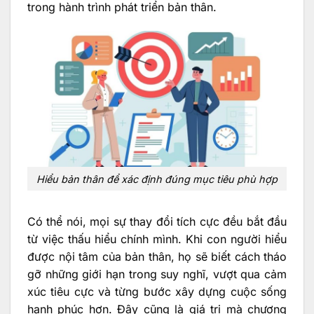
trong hành trình phát triển bản thân.
Hiểu bản thân để xác định đúng mục tiêu phù hợp
Có thể nói, mọi sự thay đổi tích cực đều bắt đầu
từ việc thấu hiểu chính mình. Khi con người hiểu
được nội tâm của bản thân, họ sẽ biết cách tháo
gỡ những giới hạn trong suy nghĩ, vượt qua cảm
xúc tiêu cực và từng bước xây dựng cuộc sống
hạnh phúc hơn. Đây cũng là giá trị mà chương