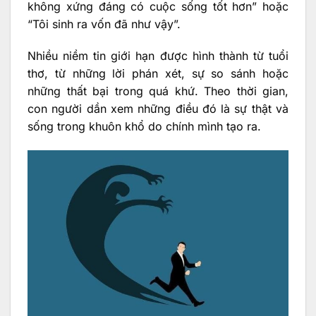
không xứng đáng có cuộc sống tốt hơn” hoặc
“Tôi sinh ra vốn đã như vậy”.
Nhiều niềm tin giới hạn được hình thành từ tuổi
thơ, từ những lời phán xét, sự so sánh hoặc
những thất bại trong quá khứ. Theo thời gian,
con người dần xem những điều đó là sự thật và
sống trong khuôn khổ do chính mình tạo ra.