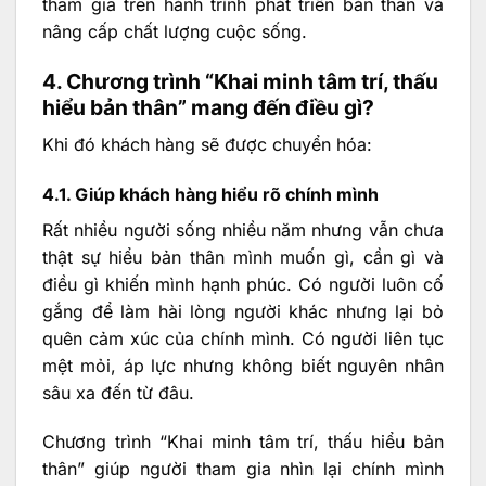
tham gia trên hành trình phát triển bản thân và
nâng cấp chất lượng cuộc sống.
4. Chương trình “Khai minh tâm trí, thấu
hiểu bản thân” mang đến điều gì?
Khi đó khách hàng sẽ được chuyển hóa:
4.1. Giúp khách hàng hiểu rõ chính mình
Rất nhiều người sống nhiều năm nhưng vẫn chưa
thật sự hiểu bản thân mình muốn gì, cần gì và
điều gì khiến mình hạnh phúc. Có người luôn cố
gắng để làm hài lòng người khác nhưng lại bỏ
quên cảm xúc của chính mình. Có người liên tục
mệt mỏi, áp lực nhưng không biết nguyên nhân
sâu xa đến từ đâu.
Chương trình “Khai minh tâm trí, thấu hiểu bản
thân” giúp người tham gia nhìn lại chính mình