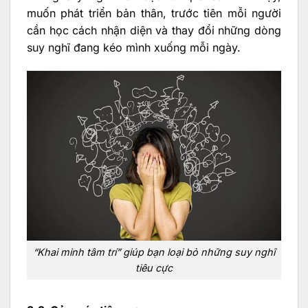
muốn phát triển bản thân, trước tiên mỗi người
cần học cách nhận diện và thay đổi những dòng
suy nghĩ đang kéo mình xuống mỗi ngày.
“Khai minh tâm trí” giúp bạn loại bỏ những suy nghĩ
tiêu cực