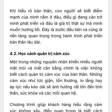
Khi hiểu rõ bản thân, con người sẽ biết điểm
mạnh của mình nằm ở đâu, điều gì đang cản trở
mình phát triển và đâu là giá trị thật sự mà mình
muốn hướng tới. Đây là bước đầu tiên và cũng là
nền tảng quan trọng trong hành trình phát triển
bản thân lâu dài.
4.2. Học cách quản trị cảm xúc
Một trong những nguyên nhân khiến nhiều người
mệt mỏi và mất cân bằng chính là việc không
biết cách quản trị cảm xúc của bản thân. Những
cảm xúc như tức giận, tổn thương, lo lắng hay
áp lực nếu kéo dài sẽ ảnh hưởng rất lớn đến tinh
thần, sức khỏe và các mối quan hệ.
Chương trình giúp khách hàng hiểu rằng cảm
xúc không xấu, điều quan trọng là biết cách