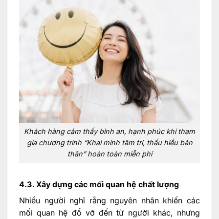
Khách hàng cảm thấy bình an, hạnh phúc khi tham
gia chương trình “Khai minh tâm trí, thấu hiểu bản
thân” hoàn toàn miễn phí
4.3. Xây dựng các mối quan hệ chất lượng
Nhiều người nghĩ rằng nguyên nhân khiến các
mối quan hệ đổ vỡ đến từ người khác, nhưng