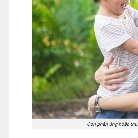
Con phản ứng hoặc thu 