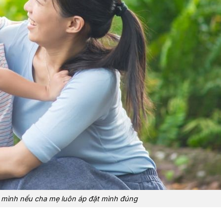
mình nếu cha mẹ luôn áp đặt mình đúng