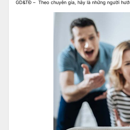
GD&TĐ – Theo chuyên gia, hãy là những người hướng