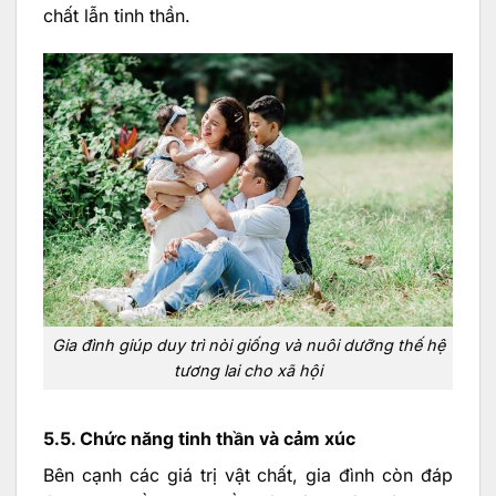
chất lẫn tinh thần.
Gia đình giúp duy trì nòi giống và nuôi dưỡng thế hệ
tương lai cho xã hội
5.5. Chức năng tinh thần và cảm xúc
Bên cạnh các giá trị vật chất, gia đình còn đáp