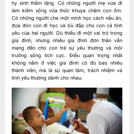
hy sinh thầm lặng. Có những người mẹ vừa đi
làm kiếm sống vừa thức khuya chăm con ốm.
Có những người cha một mình học cách nấu ăn,
đưa đón con đi học và bù đắp cho con cả tình
yêu của hai người. Dù thiếu đi một vai trò trong
gia đình, nhưng nhiều gia đình đơn thân vẫn
mang đến cho con trẻ sự yêu thương và môi
trường sống tích cực. Điều quan trọng nhất
không nằm ở việc gia đình có đủ bao nhiêu
thành viên, mà là sự quan tâm, trách nhiệm và
tình yêu thương dành cho nhau.