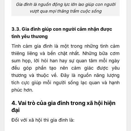
Gia đình là nguồn động lực lớn lao giúp con người
vượt qua mọi thăng trầm cuộc sống
3.3. Gia đình giúp con người cảm nhận được
tình yêu thương
Tình cảm gia đình là một trong những tình cảm
thiêng liêng và bền chặt nhất. Những bữa cơm
sum họp, lời hỏi han hay sự quan tâm mỗi ngày
đều góp phần tạo nên cảm giác được yêu
thương và thuộc về. Đây là nguồn năng lượng
tích cực giúp mỗi người sống lạc quan và hạnh
phúc hơn.
4. Vai trò của gia đình trong xã hội hiện
đại
Đối với xã hội thì gia đình là: