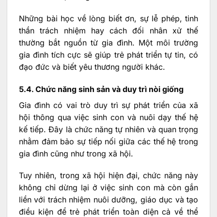
Những bài học về lòng biết ơn, sự lễ phép, tinh
thần trách nhiệm hay cách đối nhân xử thế
thường bắt nguồn từ gia đình. Một môi trường
gia đình tích cực sẽ giúp trẻ phát triển tự tin, có
đạo đức và biết yêu thương người khác.
5.4. Chức năng sinh sản và duy trì nòi giống
Gia đình có vai trò duy trì sự phát triển của xã
hội thông qua việc sinh con và nuôi dạy thế hệ
kế tiếp. Đây là chức năng tự nhiên và quan trọng
nhằm đảm bảo sự tiếp nối giữa các thế hệ trong
gia đình cũng như trong xã hội.
Tuy nhiên, trong xã hội hiện đại, chức năng này
không chỉ dừng lại ở việc sinh con mà còn gắn
liền với trách nhiệm nuôi dưỡng, giáo dục và tạo
điều kiện để trẻ phát triển toàn diện cả về thể