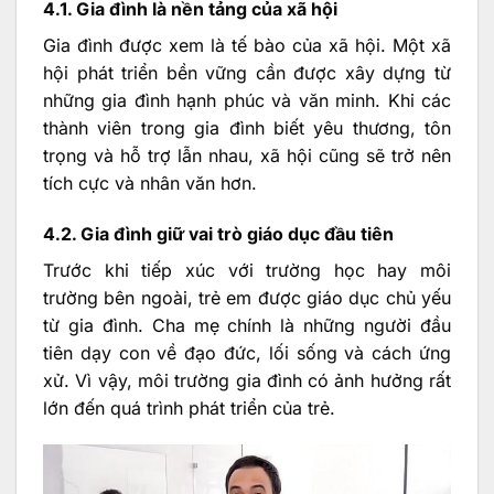
4.1. Gia đình là nền tảng của xã hội
Gia đình được xem là tế bào của xã hội. Một xã
hội phát triển bền vững cần được xây dựng từ
những gia đình hạnh phúc và văn minh. Khi các
thành viên trong gia đình biết yêu thương, tôn
trọng và hỗ trợ lẫn nhau, xã hội cũng sẽ trở nên
tích cực và nhân văn hơn.
4.2. Gia đình giữ vai trò giáo dục đầu tiên
Trước khi tiếp xúc với trường học hay môi
trường bên ngoài, trẻ em được giáo dục chủ yếu
từ gia đình. Cha mẹ chính là những người đầu
tiên dạy con về đạo đức, lối sống và cách ứng
xử. Vì vậy, môi trường gia đình có ảnh hưởng rất
lớn đến quá trình phát triển của trẻ.