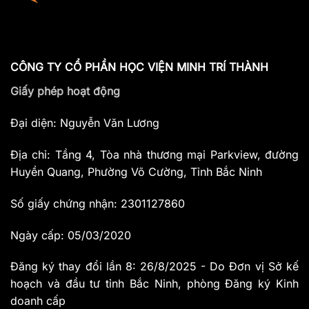
CÔNG TY CỔ PHẦN HỌC VIỆN MINH TRÍ THÀNH
Giấy phép hoạt động
Đại diện: Nguyễn Văn Lương
Địa chỉ: Tầng 4, Tòa nhà thương mại Parkview, đường
Huyền Quang, Phường Võ Cường, Tỉnh Bắc Ninh
Số giấy chứng nhận: 2301127860
Ngày cấp: 05/03/2020
Đăng ký thay đổi lần 8: 26/8/2025 - Do Đơn vị Sở kế
hoạch và đầu tư tỉnh Bắc Ninh, phòng Đăng ký Kinh
doanh cấp