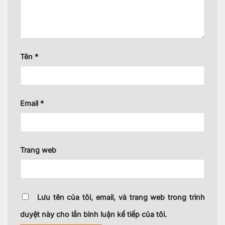
Tên
*
Email
*
Trang web
Lưu tên của tôi, email, và trang web trong trình
duyệt này cho lần bình luận kế tiếp của tôi.