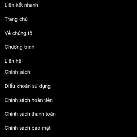
Liên kết nhanh
Trang chủ
Về chúng tôi
Chương trình
Liên hệ
Chính sách
Điều khoản sử dụng
Chính sách hoàn tiền
Chính sách thanh toán
Chính sách bảo mật