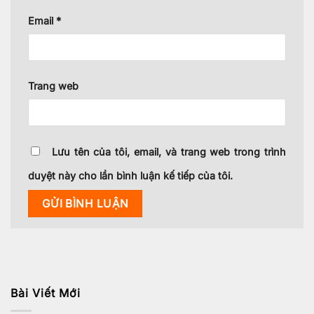
Email
*
Trang web
Lưu tên của tôi, email, và trang web trong trình
duyệt này cho lần bình luận kế tiếp của tôi.
Bài Viết Mới