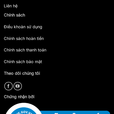
Liên hệ
Chính sách
Điều khoản sử dụng
Chính sách hoàn tiền
Chính sách thanh toán
Chính sách bảo mật
Theo dõi chúng tôi
Chứng nhận bởi