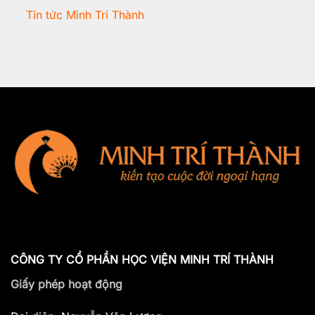
Tin tức Minh Trí Thành
CÔNG TY CỔ PHẦN HỌC VIỆN MINH TRÍ THÀNH
Giấy phép hoạt động