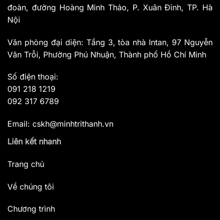
đoàn, đường Hoàng Minh Thảo, P. Xuân Đỉnh, TP. Hà
Nội
Văn phòng đại diện: Tầng 3, tòa nhà Intan, 97 Nguyễn
Văn Trỗi, Phường Phú Nhuận, Thành phố Hồ Chí Minh
Số điện thoại:
091 218 1219
092 317 6789
Email: cskh@minhtrithanh.vn
Liên kết nhanh
Trang chủ
Về chúng tôi
Chương trình