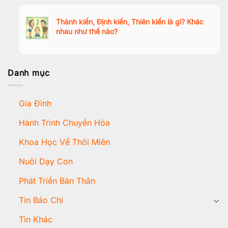
Thành kiến, Định kiến, Thiên kiến là gì? Khác
nhau như thế nào?
Danh mục
Gia Đình
Hành Trình Chuyển Hóa
Khoa Học Về Thôi Miên
Nuôi Dạy Con
Phát Triển Bản Thân
Tin Báo Chí
Tin Khác