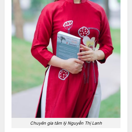
Chuyên gia tâm lý Nguyễn Thị Lanh