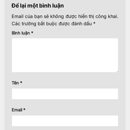
Để lại một bình luận
Email của bạn sẽ không được hiển thị công khai.
Các trường bắt buộc được đánh dấu
*
Bình luận
*
Tên
*
Email
*