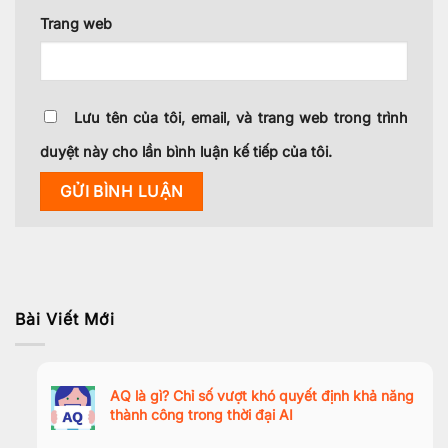
Trang web
Lưu tên của tôi, email, và trang web trong trình
duyệt này cho lần bình luận kế tiếp của tôi.
Bài Viết Mới
AQ là gì? Chỉ số vượt khó quyết định khả năng
thành công trong thời đại AI