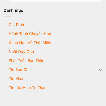
Danh mục
Gia Đình
Hành Trình Chuyển Hóa
Khoa Học Về Thôi Miên
Nuôi Dạy Con
Phát Triển Bản Thân
Tin Báo Chí
Tin Khác
Tin tức Minh Trí Thành