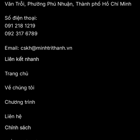
Văn Trỗi, Phường Phú Nhuận, Thành phố Hồ Chí Minh
Số điện thoại:
091 218 1219
092 317 6789
Email: cskh@minhtrithanh.vn
Liên kết nhanh
Trang chủ
Về chúng tôi
Chương trình
Liên hệ
Chính sách