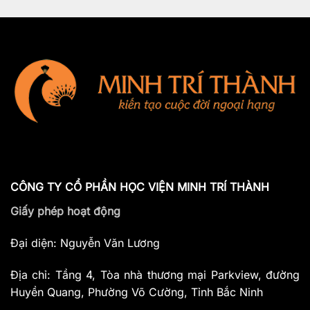
CÔNG TY CỔ PHẦN HỌC VIỆN MINH TRÍ THÀNH
Giấy phép hoạt động
Đại diện: Nguyễn Văn Lương
Địa chỉ: Tầng 4, Tòa nhà thương mại Parkview, đường
Huyền Quang, Phường Võ Cường, Tỉnh Bắc Ninh