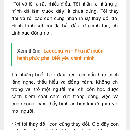
“Tôi vỡ lẽ ra rất nhiều điều. Tôi nhận ra những gì
mình đã làm trước đây là chưa đúng. Tôi thay
đổi và rồi các con cũng nhận ra sự thay đổi đó.
Hành trình kết nối đã bắt đầu từ chính tôi”, chị
Linh xúc động nói.
Xem thêm:
Laodong.vn - Phụ nữ muốn
hạnh phúc phải biết yêu chính mình
Từ những buổi học đầu tiên, chị dần học cách
lắng nghe, thấu hiểu và đồng hành. Không chỉ
trong vai trò một người mẹ, chị còn học được
cách kiểm soát cảm xúc trong công việc và
cuộc sống, cảm thấy bình an hơn khi ứng xử với
mọi người.
“Khi tôi thay đổi, con cũng thay đổi. Giờ đây con