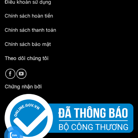
Điều khoản sử dụng
Chính sách hoàn tiền
Chính sách thanh toán
Chính sách bảo mật
Theo dõi chúng tôi
Chứng nhận bởi