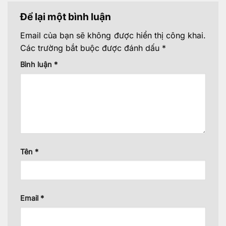
Để lại một bình luận
Email của bạn sẽ không được hiển thị công khai.
Các trường bắt buộc được đánh dấu
*
Bình luận
*
Tên
*
Email
*