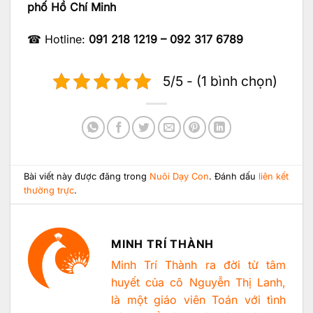
phố Hồ Chí Minh
☎ Hotline:
091 218 1219 – 092 317 6789
5/5 - (1 bình chọn)
Bài viết này được đăng trong
Nuôi Dạy Con
. Đánh dấu
liên kết
thường trực
.
MINH TRÍ THÀNH
Minh Trí Thành ra đời từ tâm
huyết của cô Nguyễn Thị Lanh,
là một giáo viên Toán với tình