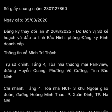
Số giấy chứng nhận: 2301127860
Ngày cấp: 05/03/2020
Đăng ký thay đổi lần 8: 26/8/2025 - Do Đơn vị Sở kế
hoạch và đầu tư tỉnh Bắc Ninh, phòng Đăng ký Kinh
doanh cấp
Thông tin về Minh Trí Thành
Trụ sở chính: Tầng 4, Tòa nhà thương mại Parkview,
đường Huyền Quang, Phường Võ Cường, Tỉnh Bắc
Ninh
Chi nhánh: Tầng 4, Tòa nhà N01-T3 khu Ngoại giao
đoàn, đường Hoàng Minh Thảo, P. Xuân Đỉnh, TP. Hà
Nội