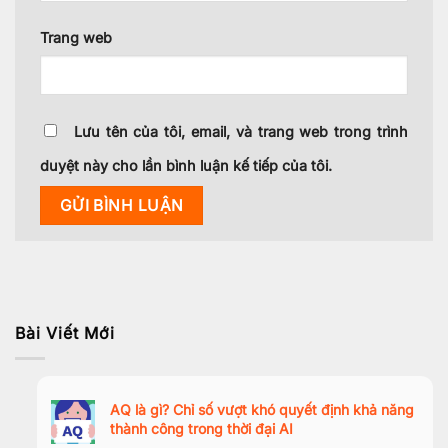
Trang web
Lưu tên của tôi, email, và trang web trong trình
duyệt này cho lần bình luận kế tiếp của tôi.
Bài Viết Mới
AQ là gì? Chỉ số vượt khó quyết định khả năng
thành công trong thời đại AI