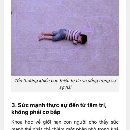
Tổn thương khiến con thiếu tự tin và sống trong sự
sợ hãi
3. Sức mạnh thực sự đến từ tâm trí,
không phải cơ bắp
Khoa học về giới hạn con người cho thấy sức
mạnh thể chất chỉ chiếm một phần nhỏ trong khả