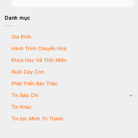
Danh mục
Gia Đình
Hành Trình Chuyển Hóa
Khoa Học Về Thôi Miên
Nuôi Dạy Con
Phát Triển Bản Thân
Tin Báo Chí
Tin Khác
Tin tức Minh Trí Thành