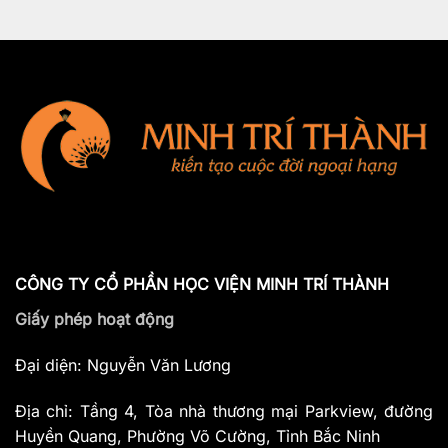
CÔNG TY CỔ PHẦN HỌC VIỆN MINH TRÍ THÀNH
Giấy phép hoạt động
Đại diện: Nguyễn Văn Lương
Địa chỉ: Tầng 4, Tòa nhà thương mại Parkview, đường
Huyền Quang, Phường Võ Cường, Tỉnh Bắc Ninh