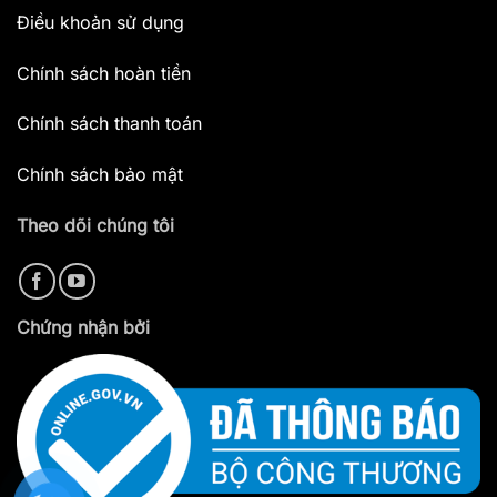
Điều khoản sử dụng
Chính sách hoàn tiền
Chính sách thanh toán
Chính sách bảo mật
Theo dõi chúng tôi
Chứng nhận bởi