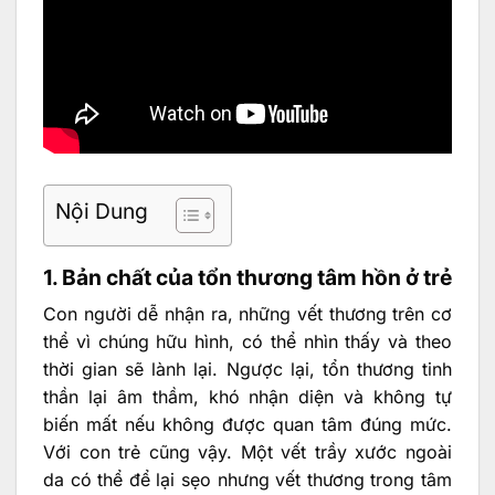
Nội Dung
1. Bản chất của tổn thương tâm hồn ở trẻ
Con người dễ nhận ra, những vết thương trên cơ
thể vì chúng hữu hình, có thể nhìn thấy và theo
thời gian sẽ lành lại. Ngược lại, tổn thương tinh
thần lại âm thầm, khó nhận diện và không tự
biến mất nếu không được quan tâm đúng mức.
Với con trẻ cũng vậy. Một vết trầy xước ngoài
da có thể để lại sẹo nhưng vết thương trong tâm