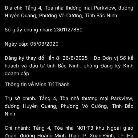
Địa chỉ: Tầng 4, Tòa nhà thương mại Parkview, đường
Huyền Quang, Phường Võ Cường, Tỉnh Bắc Ninh
Số giấy chứng nhận: 2301127860
Ngày cấp: 05/03/2020
Đăng ký thay đổi lần 8: 26/8/2025 - Do Đơn vị Sở kế
hoạch và đầu tư tỉnh Bắc Ninh, phòng Đăng ký Kinh
doanh cấp
Thông tin về Minh Trí Thành
Trụ sở chính: Tầng 4, Tòa nhà thương mại Parkview,
đường Huyền Quang, Phường Võ Cường, Tỉnh Bắc
Ninh
Chi nhánh: Tầng 4, Tòa nhà N01-T3 khu Ngoại giao
đoàn, đường Hoàng Minh Thảo, P. Xuân Đỉnh, TP. Hà