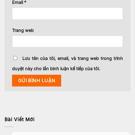
Email
*
Trang web
Lưu tên của tôi, email, và trang web trong trình
duyệt này cho lần bình luận kế tiếp của tôi.
Bài Viết Mới