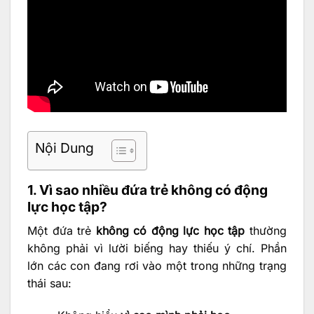
Nội Dung
1. Vì sao nhiều đứa trẻ không có động
lực học tập?
Một đứa trẻ
không có động lực học tập
thường
không phải vì lười biếng hay thiếu ý chí. Phần
lớn các con đang rơi vào một trong những trạng
thái sau: