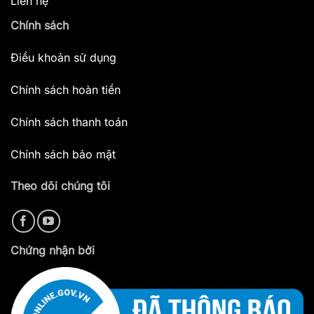
Liên hệ
Chính sách
Điều khoản sử dụng
Chính sách hoàn tiền
Chính sách thanh toán
Chính sách bảo mật
Theo dõi chúng tôi
Chứng nhận bởi