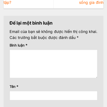
tập?
sống gia đình
Để lại một bình luận
Email của bạn sẽ không được hiển thị công khai.
Các trường bắt buộc được đánh dấu
*
Bình luận
*
Tên
*