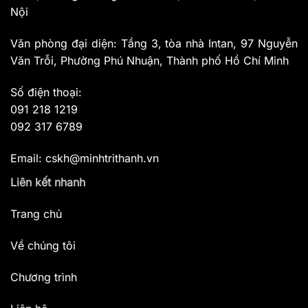
Nội
Văn phòng đại diện: Tầng 3, tòa nhà Intan, 97 Nguyễn
Văn Trỗi, Phường Phú Nhuận, Thành phố Hồ Chí Minh
Số điện thoại:
091 218 1219
092 317 6789
Email: cskh@minhtrithanh.vn
Liên kết nhanh
Trang chủ
Về chúng tôi
Chương trình