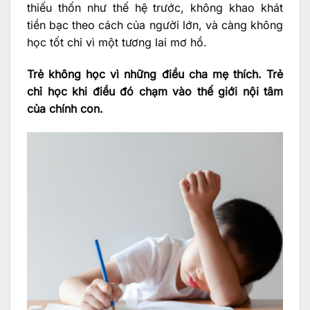
thiếu thốn như thế hệ trước, không khao khát
tiền bạc theo cách của người lớn, và càng không
học tốt chỉ vì một tương lai mơ hồ.
Trẻ không học vì những điều cha mẹ thích. Trẻ
chỉ học khi điều đó chạm vào thế giới nội tâm
của chính con.