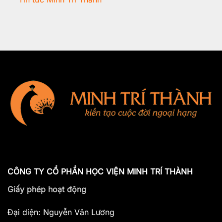
CÔNG TY CỔ PHẦN HỌC VIỆN MINH TRÍ THÀNH
Giấy phép hoạt động
Đại diện: Nguyễn Văn Lương