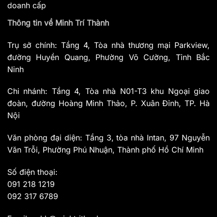
doanh cấp
Thông tin về Minh Trí Thành
Trụ sở chính: Tầng 4, Tòa nhà thương mại Parkview,
đường Huyền Quang, Phường Võ Cường, Tỉnh Bắc
Ninh
Chi nhánh: Tầng 4, Tòa nhà N01-T3 khu Ngoại giao
đoàn, đường Hoàng Minh Thảo, P. Xuân Đỉnh, TP. Hà
Nội
Văn phòng đại diện: Tầng 3, tòa nhà Intan, 97 Nguyễn
Văn Trỗi, Phường Phú Nhuận, Thành phố Hồ Chí Minh
Số điện thoại:
091 218 1219
092 317 6789