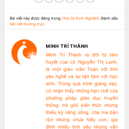
Bài viết này được đăng trong
Chia Sẻ Kinh Nghiệm
. Đánh dấu
liên kết thường trực
.
MINH TRÍ THÀNH
Minh Trí Thành ra đời từ tâm
huyết của cô Nguyễn Thị Lanh,
là một giáo viên Toán với tình
yêu nghề và sự tận tâm với học
sinh. Trong quá trình giảng dạy,
cô nhận thấy những hạn chế của
phương pháp giáo dục truyền
thống: trẻ giỏi kiến thức nhưng
thiếu kỹ năng sống, cha mẹ bận
rộn nhưng chưa hiểu con, gia
đình nhiều tình yêu nhưng vẫn