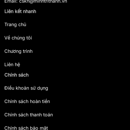
Email: cskh@minhtrithanh.vn
Liên kết nhanh
Trang chủ
Về chúng tôi
Chương trình
Liên hệ
Chính sách
Điều khoản sử dụng
Chính sách hoàn tiền
Chính sách thanh toán
Chính sách bảo mật