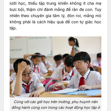
lười học, thiếu tập trung khiến không ít cha mẹ
bực bội, thậm chí đánh mắng để răn đe con. Tuy
nhiên theo chuyên gia tâm lý, đòn roi, mắng mỏ
không phải là cách hiệu quả để con tự giác học
tập.
Cùng với các giờ học trên trường, phụ huynh nên
đồng hành cùng con trong các hoạt động học tập ở