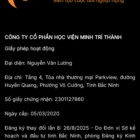
CÔNG TY CỔ PHẦN HỌC VIỆN MINH TRÍ THÀNH
Giấy phép hoạt động
Đại diện: Nguyễn Văn Lương
Địa chỉ: Tầng 4, Tòa nhà thương mại Parkview, đường
Huyền Quang, Phường Võ Cường, Tỉnh Bắc Ninh
Số giấy chứng nhận: 2301127860
Ngày cấp: 05/03/2020
Đăng ký thay đổi lần 8: 26/8/2025 - Do Đơn vị Sở kế
hoạch và đầu tư tỉnh Bắc Ninh, phòng Đăng ký Kinh