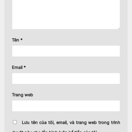
Tên
*
Email
*
Trang web
Lưu tên của tôi, email, và trang web trong trình