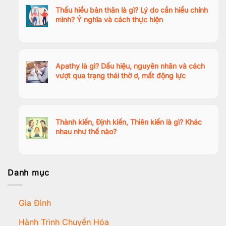
Thấu hiểu bản thân là gì? Lý do cần hiểu chính
mình? Ý nghĩa và cách thực hiện
Apathy là gì? Dấu hiệu, nguyên nhân và cách
vượt qua trạng thái thờ ơ, mất động lực
Thành kiến, Định kiến, Thiên kiến là gì? Khác
nhau như thế nào?
Danh mục
Gia Đình
Hành Trình Chuyển Hóa