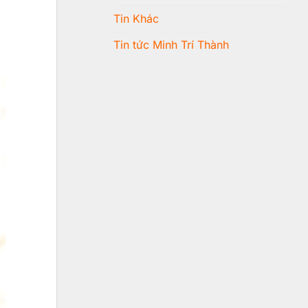
Tin Khác
Tin tức Minh Trí Thành