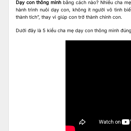
Dạy con thông minh
bằng cách nào? Nhiều cha mẹ m
hành trình nuôi dạy con, không ít người vô tình 
thành tích”, thay vì giúp con trở thành chính con.
Dưới đây là 5 kiểu cha mẹ dạy con thông minh đún