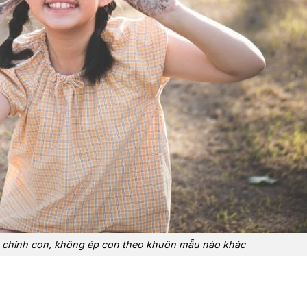
à chính con, không ép con theo khuôn mẫu nào khác