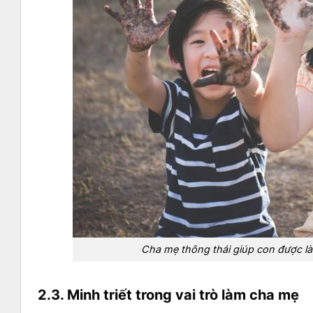
Cha mẹ thông thái giúp con được l
2.3. Minh triết trong vai trò làm cha mẹ