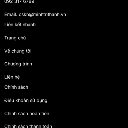
092 317 6789
Email: cskh@minhtrithanh.vn
Liên kết nhanh
Trang chủ
Về chúng tôi
Chương trình
Liên hệ
Chính sách
Điều khoản sử dụng
Chính sách hoàn tiền
Chính sách thanh toán