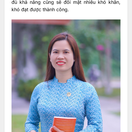
đủ khả năng cũng sẽ đối mặt nhiều khó khăn,
khó đạt được thành công.