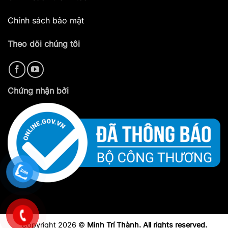
Chính sách bảo mật
Theo dõi chúng tôi
Chứng nhận bởi
Copyright 2026 ©
Minh Trí Thành. All rights reserved.