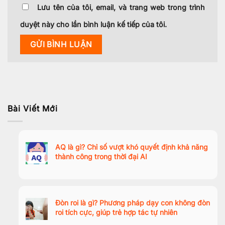
Lưu tên của tôi, email, và trang web trong trình
duyệt này cho lần bình luận kế tiếp của tôi.
Bài Viết Mới
AQ là gì? Chỉ số vượt khó quyết định khả năng
thành công trong thời đại AI
Đòn roi là gì? Phương pháp dạy con không đòn
roi tích cực, giúp trẻ hợp tác tự nhiên