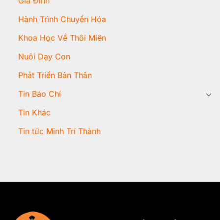
Gia Đình
Hành Trình Chuyển Hóa
Khoa Học Về Thôi Miên
Nuôi Dạy Con
Phát Triển Bản Thân
Tin Báo Chí
Tin Khác
Tin tức Minh Trí Thành