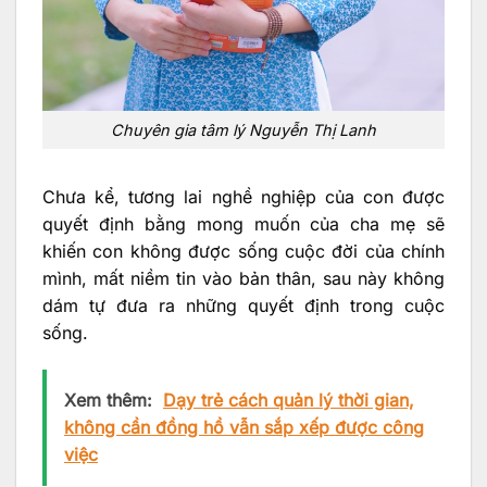
Chuyên gia tâm lý Nguyễn Thị Lanh
Chưa kể, tương lai nghề nghiệp của con được
quyết định bằng mong muốn của cha mẹ sẽ
khiến con không được sống cuộc đời của chính
mình, mất niềm tin vào bản thân, sau này không
dám tự đưa ra những quyết định trong cuộc
sống.
Xem thêm:
Dạy trẻ cách quản lý thời gian,
không cần đồng hồ vẫn sắp xếp được công
việc