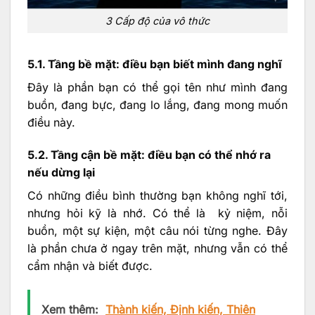
3 Cấp độ của vô thức
5.1. Tầng bề mặt: điều bạn biết mình đang nghĩ
Đây là phần bạn có thể gọi tên như mình đang
buồn, đang bực, đang lo lắng, đang mong muốn
điều này.
5.2. Tầng cận bề mặt: điều bạn có thể nhớ ra
nếu dừng lại
Có những điều bình thường bạn không nghĩ tới,
nhưng hỏi kỹ là nhớ. Có thể là kỷ niệm, nỗi
buồn, một sự kiện, một câu nói từng nghe. Đây
là phần chưa ở ngay trên mặt, nhưng vẫn có thể
cẩm nhận và biết được.
Xem thêm:
Thành kiến, Định kiến, Thiên