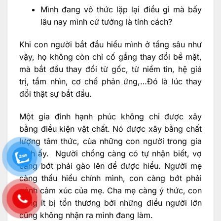
Mình đang vô thức lặp lại điều gì mà bấy
lâu nay mình cứ tưởng là tính cách?
Khi con người bắt đầu hiểu mình ở tầng sâu như
vậy, họ không còn chỉ cố gắng thay đổi bề mặt,
mà bắt đầu thay đổi từ gốc, từ niềm tin, hệ giá
trị, tầm nhìn, cơ chế phản ứng,…Đó là lúc thay
đổi thật sự bắt đầu.
Một gia đình hạnh phúc không chỉ được xây
bằng điều kiện vật chất. Nó được xây bằng chất
lượng tâm thức, của những con người trong gia
đình ấy. Người chồng càng có tự nhận biết, vợ
càng bớt phải gào lên để được hiểu. Người mẹ
càng thấu hiểu chính mình, con càng bớt phải
gánh cảm xúc của mẹ. Cha mẹ càng ý thức, con
càng ít bị tổn thương bởi những điều người lớn
cũng không nhận ra mình đang làm.