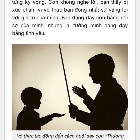
từng kỳ vọng. Con không nghe lời, bạn thấy bị
xúc phạm vì vô thức bạn đồng nhất sự vâng lời
với giá trị của mình. Bạn đang dạy con bằng nỗi
sợ của mình, nhưng lại tưởng mình đang dạy
bằng tình yêu.
Vô thức tác động đến cách nuôi dạy con “Thương