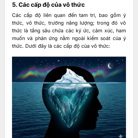
5. Các cấp độ của vô thức
Các cấp độ liên quan đến tam trí, bao gồm ý
thức, vô thức, trường năng lượng; trong đó vô
thức là tầng sâu chứa các ký ức, cảm xúc, ham
muốn và phản ứng nằm ngoài kiểm soát của ý
thức. Dưới đây là các cấp độ của vô thức: