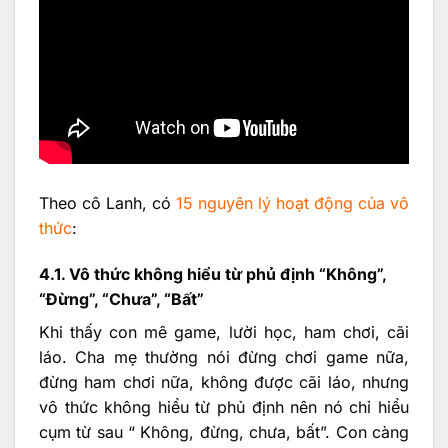
Theo cô Lanh, có
15 nguyên lý hoạt động của vô
thức
:
4.1. Vô thức không hiểu từ phủ định “Không”,
“Đừng”, “Chưa”, “Bất”
Khi thấy con mê game, lười học, ham chơi, cãi
láo. Cha mẹ thường nói đừng chơi game nữa,
đừng ham chơi nữa, không được cãi láo, nhưng
vô thức không hiểu từ phủ định nên nó chỉ hiểu
cụm từ sau “ Không, đừng, chưa, bất”. Con càng