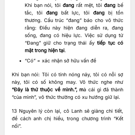
Khi bạn nói, tôi
đang
rất mệt, tôi
đang
bế
tắc, tôi
đang
bất lực, tôi
đang
bị tổn
thương. Cấu trúc “đang” báo cho vô thức
rằng: Điều này hiện đang diễn ra, đang
sống, đang có hiệu lực. Việc sử dụng từ
“Đang” giữ cho trạng thái ấy
tiếp tục có
mặt trong hiện tại
.
“Có” = xác nhận sở hữu vấn đề
Khi bạn nói: Tôi có tính nóng nảy, tôi có nỗi sợ
này, tôi có số không may. Vô thức nghe như
“Đây là thứ thuộc về mình.”, m
à cái gì đã thành
“của mình”, vô thức thường có xu hướng giữ lại.
13 Nguyên lý còn lại, cô Lanh sẽ giảng chi tiết,
để cách anh chị hiểu, trong chương trình “Kết
nối”.