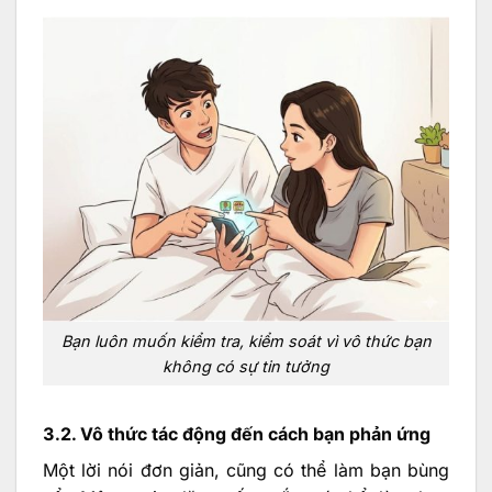
Bạn luôn muốn kiểm tra, kiểm soát vì vô thức bạn
không có sự tin tưởng
3.2. Vô thức tác động đến cách bạn phản ứng
Một lời nói đơn giản, cũng có thể làm bạn bùng