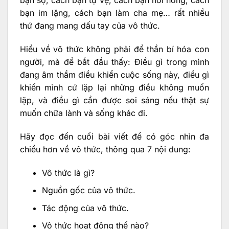
bạn sợ, cách bạn tự vệ, cách bạn nổi nóng, cách
bạn im lặng, cách bạn làm cha mẹ… rất nhiều
thứ đang mang dấu tay của vô thức.
Hiểu về vô thức không phải để thần bí hóa con
người, mà để bắt đầu thấy: Điều gì trong mình
đang âm thầm điều khiển cuộc sống này, điều gì
khiến mình cứ lặp lại những điều không muốn
lặp, và điều gì cần được soi sáng nếu thật sự
muốn chữa lành và sống khác đi.
Hãy đọc đến cuối bài viết để có góc nhìn đa
chiều hơn về vô thức, thông qua 7 nội dung:
Vô thức là gì?
Nguồn gốc của vô thức.
Tác động của vô thức.
Vô thức hoạt động thế nào?