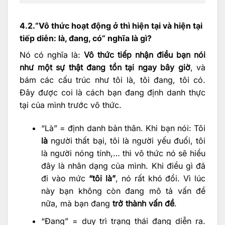
4.2.“Vô thức hoạt động ở thì hiện tại và hiện tại
tiếp diễn: là, đang, có” nghĩa là gì?
Nó có nghĩa là:
Vô thức tiếp nhận điều bạn nói
như một sự thật đang tồn tại ngay bây giờ
, và
bám các cấu trúc như tôi là, tôi đang, tôi có.
Đây được coi là cách bạn đang định danh thực
tại của mình trước vô thức.
“Là” = định danh bản thân. Khi bạn nói: Tôi
là
người thất bại, tôi là người yếu đuối, tôi
là người nóng tính,… thì vô thức nó sẽ hiểu
đây là nhân dạng của mình. Khi điều gì đã
đi vào mức
“tôi là”
, nó rất khó đổi. Vì lúc
này bạn không còn đang mô tả vấn đề
nữa, mà bạn đang
trở thành vấn đề
.
“Đang” = duy trì trạng thái đang diễn ra.