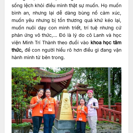
sống lệch khỏi điều mình thật sự muốn. Họ muốn
bình an, nhưng lại dễ dàng bùng nổ cảm xúc,
muốn yêu nhưng bị tổn thương quá khứ kéo lại,
muốn nuôi dạy con minh triết, trí tuệ nhưng cứ
phản ứng vô thức,… Đó là lý do cô Lanh và học
viện Minh Trí Thành theo đuổi vào
khoa học tâm
thức,
để con người hiểu rõ hơn điều gì đang vận
hành mình từ bên trong.