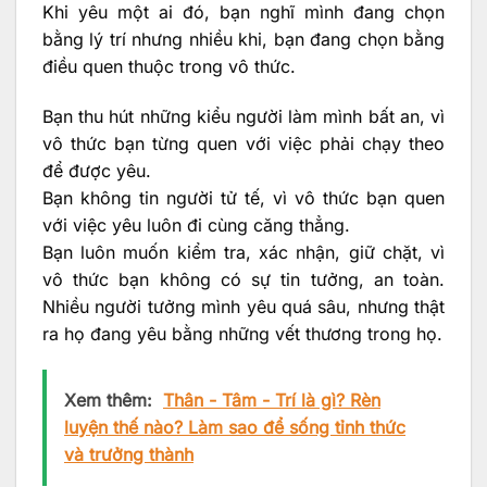
Khi yêu một ai đó, bạn nghĩ mình đang chọn
bằng lý trí nhưng nhiều khi, bạn đang chọn bằng
điều quen thuộc trong vô thức.
Bạn thu hút những kiểu người làm mình bất an, vì
vô thức bạn từng quen với việc phải chạy theo
để được yêu.
Bạn không tin người tử tế, vì vô thức bạn quen
với việc yêu luôn đi cùng căng thẳng.
Bạn luôn muốn kiểm tra, xác nhận, giữ chặt, vì
vô thức bạn không có sự tin tưởng, an toàn.
Nhiều người tưởng mình yêu quá sâu, nhưng thật
ra họ đang yêu bằng những vết thương trong họ.
Xem thêm:
Thân - Tâm - Trí là gì? Rèn
luyện thế nào? Làm sao để sống tỉnh thức
và trưởng thành