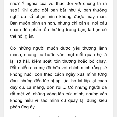
nào? Ý nghĩa của vô thức đối với chúng ta ra
sao? Khi cuộc đời bạn bất như ý, bạn thường
nghĩ do số phận mình không được may mắn.
Bạn muốn bình an hơn, nhưng chỉ cần ai nói câu
chạm đến phần tổn thương trong bạn, là bạn có
thể nổi giận.
Có những người muốn được yêu thương lành
mạnh, nhưng cứ bước vào một mối quan hệ là
lại sợ hãi, kiểm soát, tổn thương hoặc bỏ chạy.
Rất nhiều cha mẹ đã hứa với chính mình rằng sẽ
không nuôi con theo cách ngày xưa mình từng
đau, nhưng đến lúc bị áp lực, họ lại lặp lại cách
dạy cũ: La mắng, đòn roi,… Có những người đã
rất mệt với những vòng lặp của mình, nhưng vẫn
không hiểu vì sao mình cứ quay lại đúng kiểu
phản ứng ấy.